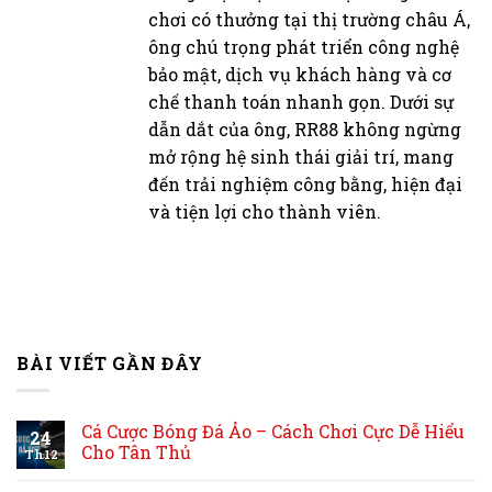
chơi có thưởng tại thị trường châu Á,
ông chú trọng phát triển công nghệ
bảo mật, dịch vụ khách hàng và cơ
chế thanh toán nhanh gọn. Dưới sự
dẫn dắt của ông, RR88 không ngừng
mở rộng hệ sinh thái giải trí, mang
đến trải nghiệm công bằng, hiện đại
và tiện lợi cho thành viên.
BÀI VIẾT GẦN ĐÂY
Cá Cược Bóng Đá Ảo – Cách Chơi Cực Dễ Hiểu
24
Cho Tân Thủ
Th12