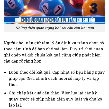
Những điều quan trọng khi soi cầu cần lưu tâm
Người chơi nên giữ tâm lý ổn định và tránh chọn số
theo cảm tính để hạn chế sai lầm. Duy trì thói quen
ghi chép và đối chiếu kết quả cũng giúp phát hiện
cầu đẹp rõ ràng hơn.
Luôn theo dõi kết quả: Cập nhật số liệu hàng ngày
giúp bạn điều chỉnh cách nuôi số hợp lý và kịp
thời.
Ghi chép kết quả cẩn thận: Việc lưu lại các kỳ
quay trước sẽ giúp nhận diện quy luật và chu kỳ
lặp lại.