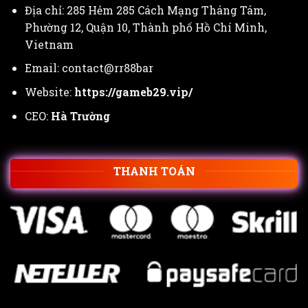
Địa chỉ: 285 Hẻm 285 Cách Mạng Tháng Tám,
Phường 12, Quận 10, Thành phố Hồ Chí Minh,
Vietnam
Email: contact@rr88bar
Website:
https://gameb29.vip/
CEO:
Hà Trường
THANH TOÁN