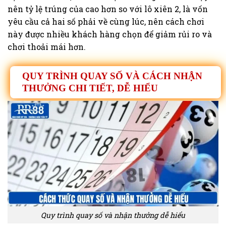
nên tỷ lệ trúng của cao hơn so với lô xiên 2, là vốn
yêu cầu cả hai số phải về cùng lúc, nên cách chơi
này được nhiều khách hàng chọn để giảm rủi ro và
chơi thoải mái hơn.
QUY TRÌNH QUAY SỐ VÀ CÁCH NHẬN
THƯỞNG CHI TIẾT, DỄ HIỂU
Quy trình quay số và nhận thưởng dễ hiểu