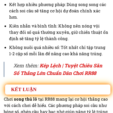
Kết hợp nhiều phương pháp: Dùng song song các
cách soi cầu sẽ tăng cơ hội dự đoán chính xác
hơn.
Kiên nhẫn và bình tĩnh: Không nên nóng vội
thay đổi số quá thường xuyên, giữ chiến thuật ổn
định sẽ tăng tỷ lệ thành công.
Không nuôi quá nhiều số: Tốt nhất chỉ tập trung
1-2 cặp số mỗi lần để nâng cao khả năng trúng.
Xem thêm:
Kép Lệch | Tuyệt Chiêu Săn
Số Thắng Lớn Chuẩn Dân Chơi RR88
KẾT LUẬN
Chơi
song thủ lô
tại RR88 mang lại cơ hội thắng cao
với cách chơi dễ hiểu. Các phương pháp soi cầu như
bóng số, ghép cầu hay bạc nhớ giúp nâng tỷ lệ trúng.