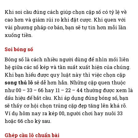
Khi soi cầu đúng cách giúp chọn cặp số có tỷ lệ về
cao hơn và giảm rủi ro khi đặt cược. Khi quen với
vài phương pháp cơ bản, bạn sẽ tự tin hơn mỗi lần
xuống tiền.
Soi bóng số
Bóng số là cách nhiều người dùng để nhìn mối liên
hệ giữa các số kép và tần suất xuất hiện của chúng.
Khi bạn hiểu được quy luật này thì việc chọn cặp
song thủ lô
sẽ dễ hơn hẳn. Những cặp quen thuộc
như 00 – 33 – 66 hay 11 – 22 – 44 thường được xem là
dấu hiệu để bắt cầu.
Khi áp dụng đúng bóng số, bạn
sẽ thấy cơ hội chọn trúng cặp đẹp tăng lên khá rõ.
Ví dụ hôm nay ra kép 00, người chơi hay nuôi 33
hoặc 66 cho kỳ sau.
Ghép cầu lô chuẩn bài