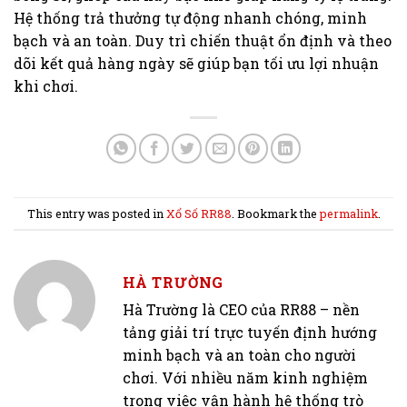
Hệ thống trả thưởng tự động nhanh chóng, minh
bạch và an toàn. Duy trì chiến thuật ổn định và theo
dõi kết quả hàng ngày sẽ giúp bạn tối ưu lợi nhuận
khi chơi.
This entry was posted in
Xổ Số RR88
. Bookmark the
permalink
.
HÀ TRƯỜNG
Hà Trường là CEO của RR88 – nền
tảng giải trí trực tuyến định hướng
minh bạch và an toàn cho người
chơi. Với nhiều năm kinh nghiệm
trong việc vận hành hệ thống trò