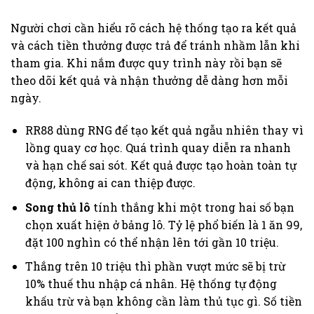
Người chơi cần hiểu rõ cách hệ thống tạo ra kết quả
và cách tiền thưởng được trả để tránh nhầm lẫn khi
tham gia. Khi nắm được quy trình này rồi bạn sẽ
theo dõi kết quả và nhận thưởng dễ dàng hơn mỗi
ngày.
RR88 dùng RNG để tạo kết quả ngẫu nhiên thay vì
lồng quay cơ học. Quá trình quay diễn ra nhanh
và hạn chế sai sót. Kết quả được tạo hoàn toàn tự
động, không ai can thiệp được.
Song thủ lô
tính thắng khi một trong hai số bạn
chọn xuất hiện ở bảng lô. Tỷ lệ phổ biến là 1 ăn 99,
đặt 100 nghìn có thể nhận lên tới gần 10 triệu.
Thắng trên 10 triệu thì phần vượt mức sẽ bị trừ
10% thuế thu nhập cá nhân. Hệ thống tự động
khấu trừ và bạn không cần làm thủ tục gì. Số tiền