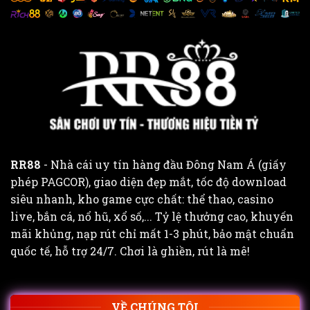
RR88
- Nhà cái uy tín hàng đầu Đông Nam Á (giấy
phép PAGCOR), giao diện đẹp mắt, tốc độ download
siêu nhanh, kho game cực chất: thể thao, casino
live, bắn cá, nổ hũ, xổ số,... Tỷ lệ thưởng cao, khuyến
mãi khủng, nạp rút chỉ mất 1-3 phút, bảo mật chuẩn
quốc tế, hỗ trợ 24/7. Chơi là ghiền, rút là mê!
VỀ CHÚNG TÔI