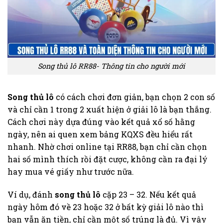
Song thủ lô RR88- Thông tin cho người mới
Song thủ lô
có cách chơi đơn giản, bạn chọn 2 con số
và chỉ cần 1 trong 2 xuất hiện ở giải lô là bạn thắng.
Cách chơi này dựa đúng vào kết quả xổ số hằng
ngày, nên ai quen xem bảng KQXS đều hiểu rất
nhanh. Nhờ chơi online tại RR88, bạn chỉ cần chọn
hai số mình thích rồi đặt cược, không cần ra đại lý
hay mua vé giấy như trước nữa.
Ví dụ, đánh
song thủ lô
cặp 23 – 32. Nếu kết quả
ngày hôm đó về 23 hoặc 32 ở bất kỳ giải lô nào thì
bạn vẫn ăn tiền, chỉ cần một số trúng là đủ. Vì vậy