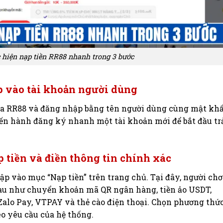
c hiện nạp tiền RR88 nhanh trong 3 bước
p vào tài khoản người dùng
ủa RR88 và đăng nhập bằng tên người dùng cùng mật khẩ
iến hành đăng ký nhanh một tài khoản mới để bắt đầu tr
 tiền và điền thông tin chính xác
p vào mục “Nạp tiền” trên trang chủ. Tại đây, người chơ
au như chuyển khoản mã QR ngân hàng, tiền ảo USDT,
lo Pay, VTPAY và thẻ cào điện thoại. Chọn phương thứ
o yêu cầu của hệ thống.