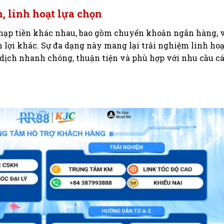
, linh hoạt lựa chọn
nạp tiền khác nhau, bao gồm chuyển khoản ngân hàng, 
ện lợi khác. Sự đa dạng này mang lại trải nghiệm linh ho
o dịch nhanh chóng, thuận tiện và phù hợp với nhu cầu c