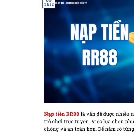
Th12
Nạp tiền RR88
là vấn đề được nhiều 
trò chơi trực tuyến. Việc lựa chọn p
chóng và an toàn hơn. Để nắm rõ từng