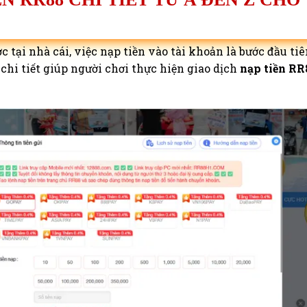
c tại nhà cái, việc nạp tiền vào tài khoản là bước đầu ti
chi tiết giúp người chơi thực hiện giao dịch
nạp tiền RR