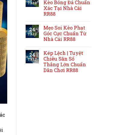
Kèo Bóng Đá Chuẩn
Th12
Xác Tại Nhà Cái
RR88
Mẹo Soi Kèo Phạt
24
Góc Cực Chuẩn Từ
Th12
Nhà Cái RR88
Kép Lệch | Tuyệt
24
Chiêu Săn Số
Th12
Thắng Lớn Chuẩn
Dân Chơi RR88
các
ội