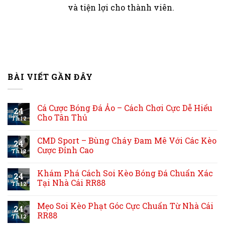
và tiện lợi cho thành viên.
BÀI VIẾT GẦN ĐÂY
Cá Cược Bóng Đá Ảo – Cách Chơi Cực Dễ Hiểu
24
Cho Tân Thủ
Th12
CMD Sport – Bùng Cháy Đam Mê Với Các Kèo
24
Cược Đỉnh Cao
Th12
Khám Phá Cách Soi Kèo Bóng Đá Chuẩn Xác
24
Tại Nhà Cái RR88
Th12
Mẹo Soi Kèo Phạt Góc Cực Chuẩn Từ Nhà Cái
24
RR88
Th12