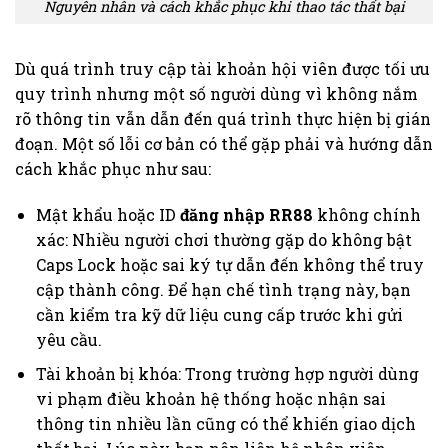
Nguyên nhân và cách khắc phục khi thao tác thất bại
Dù quá trình truy cập tài khoản hội viên được tối ưu
quy trình nhưng một số người dùng vì không nắm
rõ thông tin vẫn dẫn đến quá trình thực hiện bị gián
đoạn. Một số lỗi cơ bản có thể gặp phải và hướng dẫn
cách khắc phục như sau:
Mật khẩu hoặc ID
đăng nhập RR88
không chính
xác: Nhiều người chơi thường gặp do không bật
Caps Lock hoặc sai ký tự dẫn đến không thể truy
cập thành công. Để hạn chế tình trạng này, bạn
cần kiểm tra kỹ dữ liệu cung cấp trước khi gửi
yêu cầu.
Tài khoản bị khóa: Trong trường hợp người dùng
vi phạm điều khoản hệ thống hoặc nhận sai
thông tin nhiều lần cũng có thể khiến giao dịch