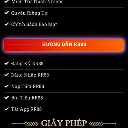
Miễn Trừ Trách Nhiệm
Quyền Riêng Tư
Chính Sách Bảo Mật
HƯỚNG DẪN RR88
Đăng Ký RR88
Đăng Nhập RR88
Nạp Tiền RR88
Rút Tiền RR88
Tải App RR88