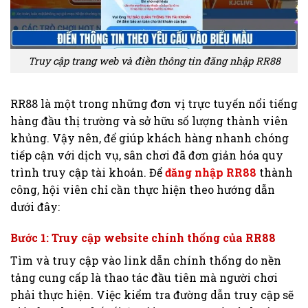
Truy cập trang web và điền thông tin đăng nhập RR88
RR88 là một trong những đơn vị trực tuyến nổi tiếng
hàng đầu thị trường và sở hữu số lượng thành viên
khủng. Vậy nên, để giúp khách hàng nhanh chóng
tiếp cận với dịch vụ, sân chơi đã đơn giản hóa quy
trình truy cập tài khoản. Để
đăng nhập RR88
thành
công, hội viên chỉ cần thực hiện theo hướng dẫn
dưới đây:
Bước 1: Truy cập website chính thống của RR88
Tìm và truy cập vào link dẫn chính thống do nền
tảng cung cấp là thao tác đầu tiên mà người chơi
phải thực hiện. Việc kiểm tra đường dẫn truy cập sẽ