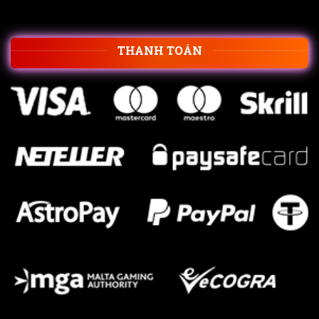
THANH TOÁN