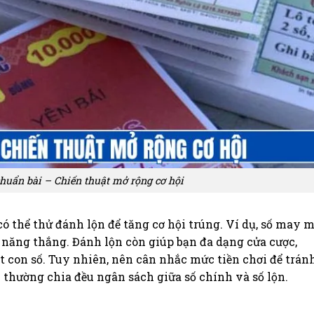
chuẩn bài – Chiến thuật mở rộng cơ hội
có thể thử đánh lộn để tăng cơ hội trúng. Ví dụ, số may 
ả năng thắng.
Đánh lộn còn giúp bạn đa dạng cửa cược,
t con số. Tuy nhiên, nên cân nhắc mức tiền chơi để trán
 thường chia đều ngân sách giữa số chính và số lộn.