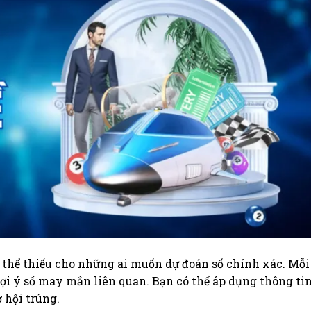
 thể thiếu cho những ai muốn dự đoán số chính xác. Mỗi
gợi ý số may mắn liên quan. Bạn có thể áp dụng thông ti
 hội trúng.