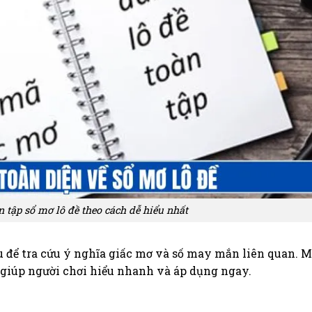
 tập sổ mơ lô đề theo cách dễ hiểu nhất
u để tra cứu ý nghĩa giấc mơ và số may mắn liên quan. M
, giúp người chơi hiểu nhanh và áp dụng ngay.