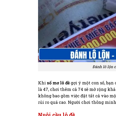
Đánh lô lộn 
Khi
sổ mơ lô đề
gợi ý một con số, bạn 
là 47, chơi thêm cả 74 sẽ mở rộng kh
không bao gồm việc đặt tất cả vào mộ
rủi ro quá cao. Người chơi thông minh
Nuôi cầu lô đề