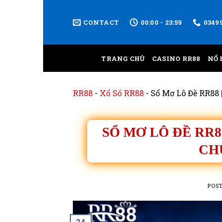
Skip
to
CONTACT
00:00 - 23:59
0349
content
TRANG CHỦ
CASINO RR88
NỔ 
RR88
-
Xổ Số RR88
-
Sổ Mơ Lô Đề RR88
SỔ MƠ LÔ ĐỀ RR8
CH
POS
24