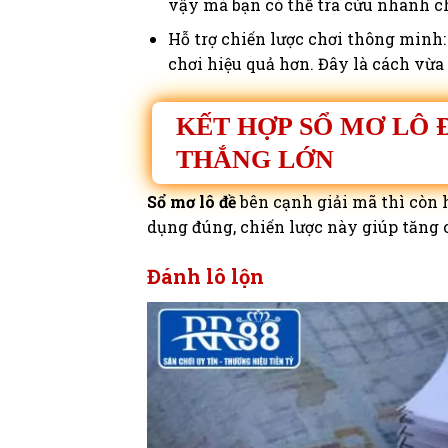
vậy mà bạn có thể tra cứu nhanh c
Hỗ trợ chiến lược chơi thông minh:
chơi hiệu quả hơn. Đây là cách vừa
KẾT HỢP SỔ MƠ LÔ Đ
THẮNG LỚN
Sổ mơ lô đề
bên cạnh giải mã thì còn 
dụng đúng, chiến lược này giúp tăng c
Đánh lô lộn