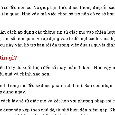
ơi số đều nên có. Nó giúp bạn hiểu được thông điệp ẩn sa
iên quan. Nhờ vậy mà việc chọn số trở nên có cơ sở hơn
dẫn cách áp dụng các thông tin từ giấc mơ vào chiến lượ
h, tìm số liên quan và áp dụng vào lô đề một cách khoa h
cụ này vẫn hỗ trợ bạn tối đa trong việc đưa ra quyết địn
tin gì?
iết, từ lý do xuất hiện đến số may mắn đi kèm. Nhờ vậy 
iệu quả và chính xác hơn.
 ảnh trong mơ đều sẽ được phân tích tỉ mỉ. Bạn còn nhận
p dụng ngay.
 cách lấy số từ giấc mơ và kết hợp với phương pháp soi c
mơ được sắp xếp theo chủ đề, từ phổ biến đến hiếm gặp. N