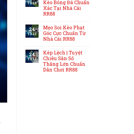
Kèo Bóng Đá Chuẩn
Th12
Xác Tại Nhà Cái
RR88
Mẹo Soi Kèo Phạt
24
Góc Cực Chuẩn Từ
Th12
Nhà Cái RR88
Kép Lệch | Tuyệt
24
Chiêu Săn Số
Th12
Thắng Lớn Chuẩn
Dân Chơi RR88
n